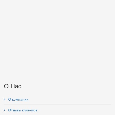
О Нас
О компании
Отзывы клиентов