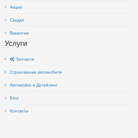
Акции
Скидки
Вакансии
Услуги
Запчасти
Страхование автомобиля
Автомойка и Детейлинг
Блог
Контакты