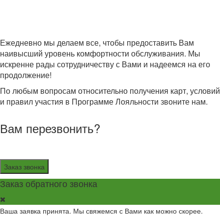
Ежедневно мы делаем все, чтобы предоставить Вам
наивысший уровень комфортности обслуживания. Мы
искренне рады сотрудничеству с Вами и надеемся на его
продолжение!
По любым вопросам относительно получения карт, условий
и правил участия в Программе Лояльности звоните нам.
Вам перезвонить?
Заказ звонка
Заказ обратного звонка
Ваша заявка принята. Мы свяжемся с Вами как можно скорее.