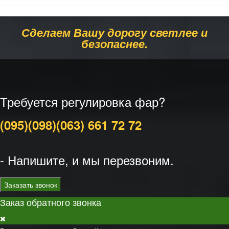
Сделаем Вашу дорогу светлее и
безопаснее.
Требуется регулировка фар?
(095)
(098)
(063)
661 72 72
- Напишите, и мы перезвоним.
Заказать звонок
Заказ обратного звонка