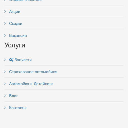
Акции
Скидки
Вакансии
Услуги
Запчасти
Страхование автомобиля
Автомойка и Детейлинг
Блог
Контакты