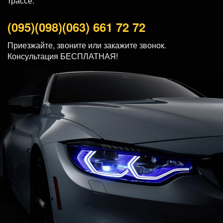
трассе.
(095)
(098)
(063)
661 72 72
Приезжайте, звоните или закажите звонок.
Консультация БЕСПЛАТНАЯ!