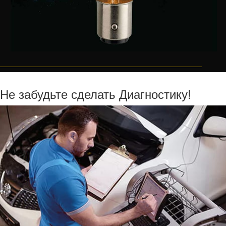
Не забудьте сделать Диагностику!