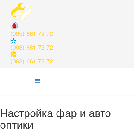
(095) 661 72 72
(098) 661 72 72
(063) 661 72 72
Настройка фар и авто
оптики