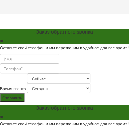
Заказ обратного звонка
Оставьте свой телефон и мы перезвоним в удобное для вас время!
Время звонка
Отправить
Заказ обратного звонка
Оставьте свой телефон и мы перезвоним в удобное для вас время!