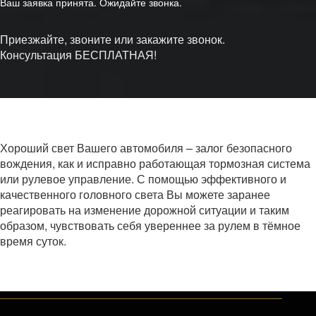
Ваш заявка принята. Ожидайте звонка.
Приезжайте, звоните или закажите звонок.
Консультация БЕСПЛАТНАЯ!
Хороший свет Вашего автомобиля – залог безопасного
вождения, как и исправно работающая тормозная система
или рулевое управление. С помощью эффективного и
качественного головного света Вы можете заранее
реагировать на изменение дорожной ситуации и таким
образом, чувствовать себя увереннее за рулем в тёмное
время суток.