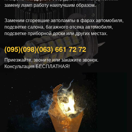
замену ламп работу наилучшим образом.
Заменим сгоревшие автолампы в фарах автомобиля,
подсветке салона, багажного отсека автомобиля,
подсветке приборной доски или других местах.
(095)
(098)
(063)
661 72 72
Приезжайте, звоните или закажите звонок.
Консультация БЕСПЛАТНАЯ!