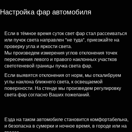
Настройка фар автомобиля
Если в тёмное время суток свет фар стал рассеиваться
или пучок света направлен "не туда", приезжайте на
проверку угла и яркости света.
Мы произведем измерения углов отклонения точек
пересечения левого и правого наклонных участков
светотеневой границы пучка света фар.
Если выявятся отклонения от норм, мы откалибруем
углы наклона ближнего света, к освещаемой
поверхности. На стенде мы произведем регулировку
света фар согласно Ваших пожеланий.
Езда на таком автомобиле становится комфортабельна,
и безопасна в сумерки и ночное время, в городе или на