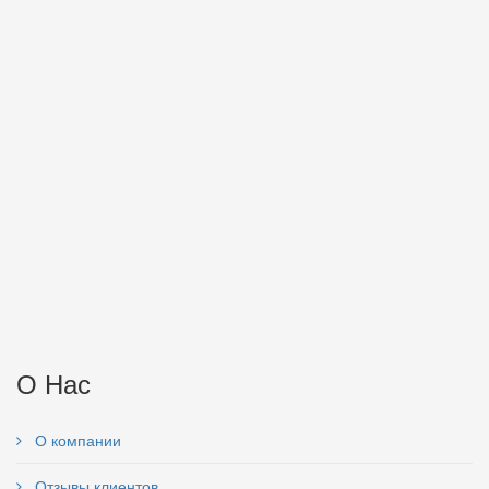
О Нас
О компании
Отзывы клиентов