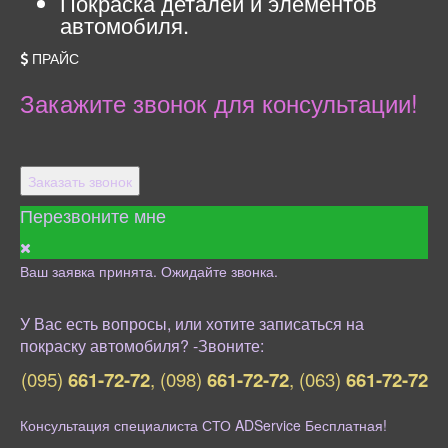
Покраска деталей и элементов
автомобиля.
ПРАЙС
Закажите звонок для консультации!
Заказать звонок
Перезвоните мне
Ваш заявка принята. Ожидайте звонка.
У Вас есть вопросы, или хотите записаться на
покраску автомобиля? -Звоните:
(095)
661-72-72
,
(098)
661-72-72
,
(063)
661-72-72
Консультация специалиста СТО ADService Бесплатная!