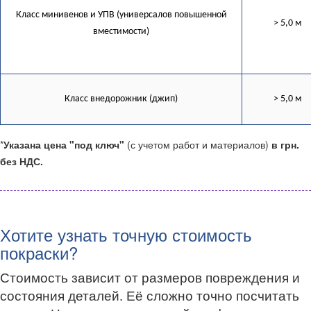
Класс минивенов и УПВ (универсалов повышенной
> 5,0 м
вместимости)
Класс внедорожник (джип)
> 5,0 м
*
Указана цена "под ключ"
(с учетом работ и материалов)
в грн.
без НДС.
Хотите узнать точную стоимость
покраски?
Стоимость зависит от размеров повреждения и
состояния деталей. Её сложно точно посчитать