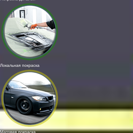
Локальная покраска
Матовая покраска