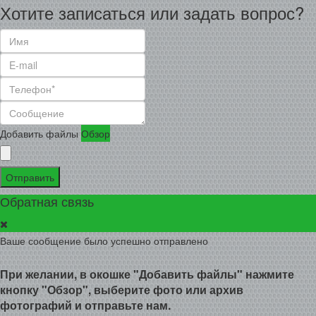
Хотите записаться или задать вопрос?
Добавить файлы
Обзор
Отправить
Обратная связь
Ваше сообщение было успешно отправлено
При желании, в окошке "Добавить файлы" нажмите
кнопку "Обзор", выберите фото или архив
фотографий и отправьте нам.