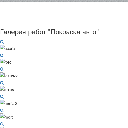
Галерея работ "Покраска авто"