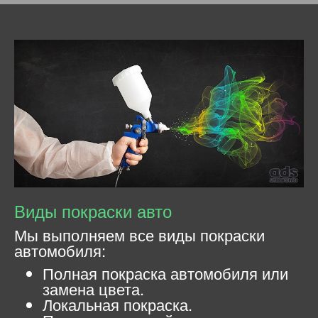
Виды покраски авто
Мы выполняем все виды покраски
автомобиля:
Полная покраска автомобиля или
замена цвета.
Локальная покраска.