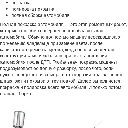
покраска;
полировка покрытия;
полная сборка автомобиля.
Полная покраска автомобиля — это этап ремонтных работ,
который способен совершенно преобразить ваш
автомобиль. Обычно полностью машину перекрашивают
по желанию владельца при замене цвета, после
капитального ремонта кузова, когда основные детали
конструкции заменялись, или при восстановлении
автомобиля после ДТП. Глобальная покраска машины
подразумевает ее полную разборку, после чего, если
нужно, поверхности зачищают от коррозии и загрязнений,
шпаклюют и покрывают грунтовкой. Далее выполняется
покраска и полировка всего автомобиля. И только потом
полная сборка.