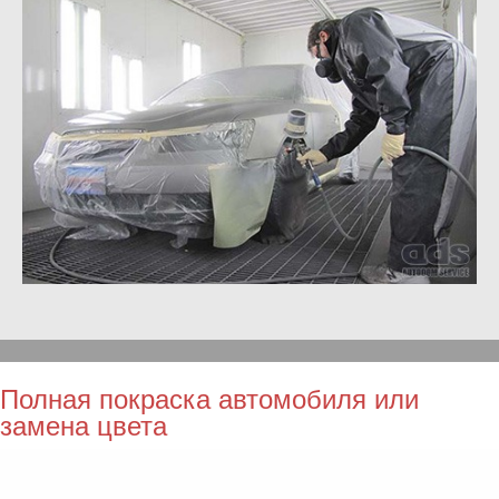
Полная покраска автомобиля или
замена цвета