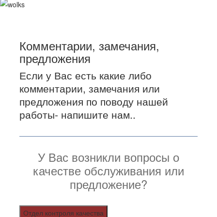
Комментарии, замечания,
предложения
Если у Вас есть какие либо
комментарии, замечания или
предложения по поводу нашей
работы- напишите нам..
У Вас возникли вопросы о
качестве обслуживания или
предложение?
Отдел контроля качества