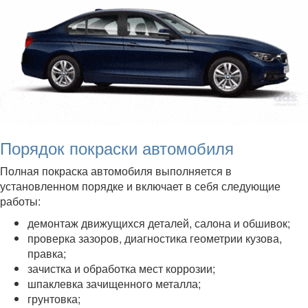
Порядок покраски автомобиля
Полная покраска автомобиля выполняется в
установленном порядке и включает в себя следующие
работы:
демонтаж движущихся деталей, салона и обшивок;
проверка зазоров, диагностика геометрии кузова,
правка;
зачистка и обработка мест коррозии;
шпаклевка зачищенного металла;
грунтовка;