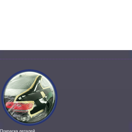
Покраска деталей