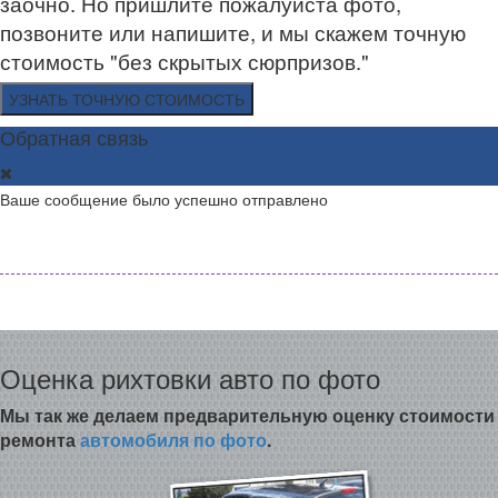
заочно. Но пришлите пожалуйста фото,
позвоните или напишите, и мы скажем точную
стоимость "без скрытых сюрпризов."
УЗНАТЬ ТОЧНУЮ СТОИМОСТЬ
Обратная связь
Ваше сообщение было успешно отправлено
Оценка рихтовки авто по фото
Мы так же делаем предварительную оценку стоимости
ремонта
автомобиля по фото
.