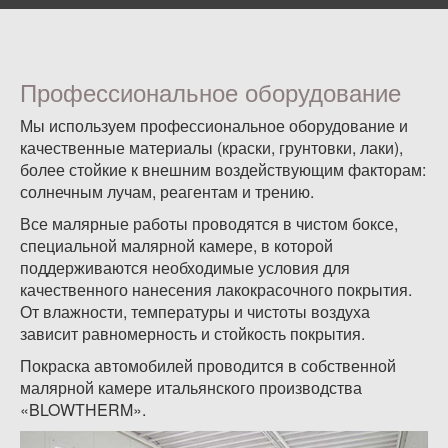
Профессиональное оборудование
Мы используем профессиональное оборудование и
качественные материалы (краски, грунтовки, лаки),
более стойкие к внешним воздействующим факторам:
солнечным лучам, реагентам и трению.
Все малярные работы проводятся в чистом боксе,
специальной малярной камере, в которой
поддерживаются необходимые условия для
качественного нанесения лакокрасочного покрытия.
От влажности, температуры и чистоты воздуха
зависит равномерность и стойкость покрытия.
Покраска автомобилей проводится в собственной
малярной камере итальянского производства
«BLOWTHERM».