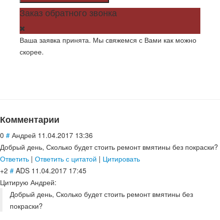
Заказ обратного звонка
Ваша заявка принята. Мы свяжемся с Вами как можно
скорее.