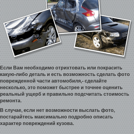
Если Вам необходимо отрихтовать или покрасить
какую-либо деталь и есть возможность сделать фото
поврежденной части автомобиля,- сделайте
несколько, это поможет быстрее и точнее оценить
реальный ущерб и правильно подсчитать стоимость
ремонта.
В случае, если нет возможности выслать фото,
постарайтесь максимально подробно описать
характер повреждений кузова.