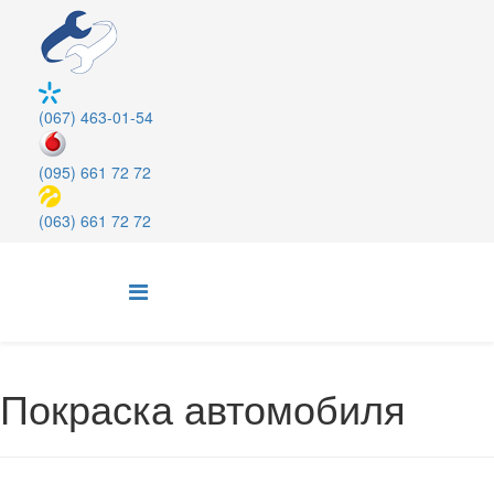
(067) 463-01-54
(095) 661 72 72
(063) 661 72 72
Покраска автомобиля