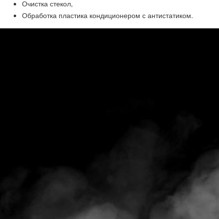
Очистка стекол,
Обработка пластика кондиционером с антистатиком.