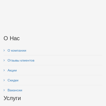
О Нас
О компании
Отзывы клиентов
Акции
Скидки
Вакансии
Услуги