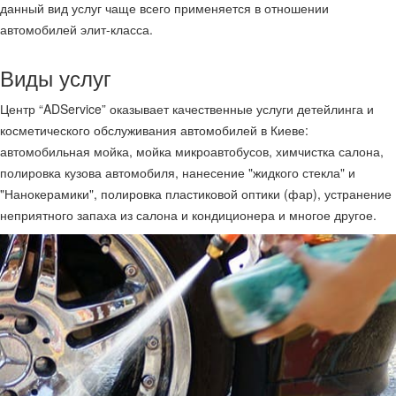
данный вид услуг чаще всего применяется в отношении
автомобилей элит-класса.
Виды услуг
Центр “ADService” оказывает качественные услуги детейлинга и
косметического обслуживания автомобилей в Киеве:
автомобильная мойка, мойка микроавтобусов, химчистка салона,
полировка кузова автомобиля, нанесение "жидкого стекла" и
"Нанокерамики", полировка пластиковой оптики (фар), устранение
неприятного запаха из салона и кондиционера и многое другое.