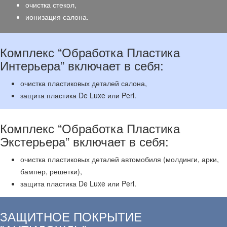
очистка стекол,
ионизация салона.
Комплекс “Обработка Пластика
Интерьера” включает в себя:
очистка пластиковых деталей салона,
защита пластика De Luxe или Perl.
Комплекс “Обработка Пластика
Экстерьера” включает в себя:
очистка пластиковых деталей автомобиля (молдинги, арки,
бампер, решетки),
защита пластика De Luxe или Perl.
ЗАЩИТНОЕ ПОКРЫТИЕ