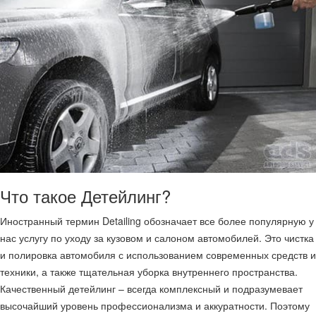
Что такое Детейлинг?
Иностранный термин Detailing обозначает все более популярную у
нас услугу по уходу за кузовом и салоном автомобилей. Это чистка
и полировка автомобиля с использованием современных средств и
техники, а также тщательная уборка внутреннего пространства.
Качественный детейлинг – всегда комплексный и подразумевает
высочайший уровень профессионализма и аккуратности. Поэтому