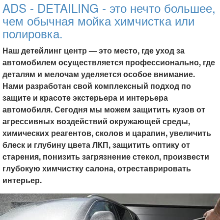
ADS - DETAILING - это нечто большее,
чем обычная мойка химчистка или
полировка.
Наш детейлинг центр — это место, где уход за
автомобилем осуществляется профессионально, где
деталям и мелочам уделяется особое внимание.
Нами разработан свой комплексный подход по
защите и красоте экстерьера и интерьера
автомобиля. Сегодня мы можем защитить кузов от
агрессивных воздействий окружающей среды,
химических реагентов, сколов и царапин, увеличить
блеск и глубину цвета ЛКП, защитить оптику от
старения, понизить загрязнение стекол, произвести
глубокую химчистку салона, отреставрировать
интерьер.