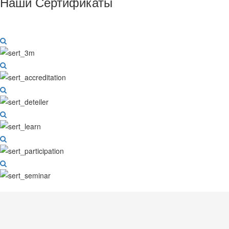
Наши Сертификаты