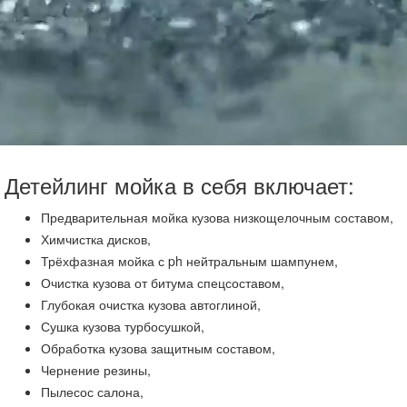
Детейлинг мойка в себя включает:
Предварительная мойка кузова низкощелочным составом,
Химчистка дисков,
Трёхфазная мойка с ph нейтральным шампунем,
Очистка кузова от битума спецсоставом,
Глубокая очистка кузова автоглиной,
Сушка кузова турбосушкой,
Обработка кузова защитным составом,
Чернение резины,
Пылесос салона,