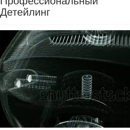
Детейлинг