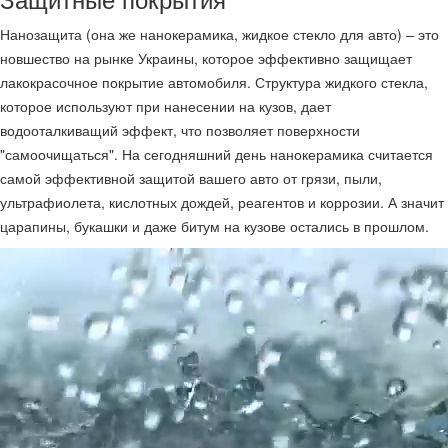
Нанозащита (она же нанокерамика, жидкое стекло для авто) – это
новшество на рынке Украины, которое эффективно защищает
лакокрасочное покрытие автомобиля. Структура жидкого стекла,
которое используют при нанесении на кузов, дает
водооталкиващий эффект, что позволяет поверхности
"самоочищаться". На сегодняшний день нанокерамика считается
самой эффективной защитой вашего авто от грязи, пыли,
ультрафиолета, кислотных дождей, реагентов и коррозии. А значит
царапины, букашки и даже битум на кузове остались в прошлом.