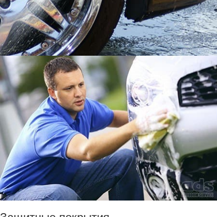
Защитные покрытия