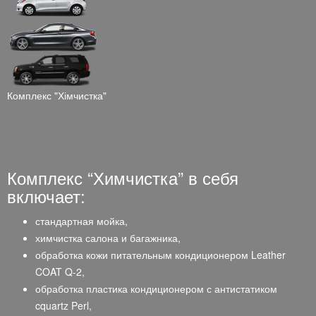
Комплекс "Хімчистка"
Комплекс “Химчистка” в себя
включает:
стандартная мойка,
химчистка салона и багажника,
обработка кожи питательным кондиционером Leather
COAT Q-2,
обработка пластика кондиционером с антистатиком
cquartz Perl,