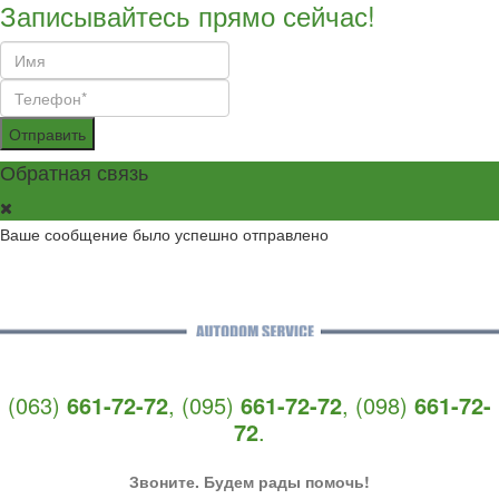
Записывайтесь прямо сейчас!
Отправить
Обратная связь
Ваше сообщение было успешно отправлено
(063)
661-72-72
,
(095)
661-72-72
,
(098)
661-72-
72
.
Звоните. Будем рады помочь!