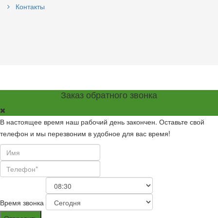
Контакты
Заказ обратного звонка
В настоящее время наш рабочий день закончен. Оставьте свой
телефон и мы перезвоним в удобное для вас время!
Время звонка
Отправить