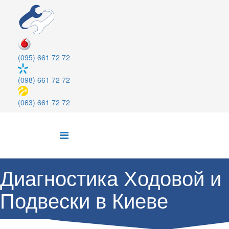
(095) 661 72 72
(098) 661 72 72
(063) 661 72 72
Диагностика Ходовой и
Подвески в Киеве