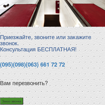
Приезжайте, звоните или закажите
звонок.
Консультация БЕСПЛАТНАЯ!
(095)
(098)
(063)
661 72 72
Вам перезвонить?
Заказ звонка