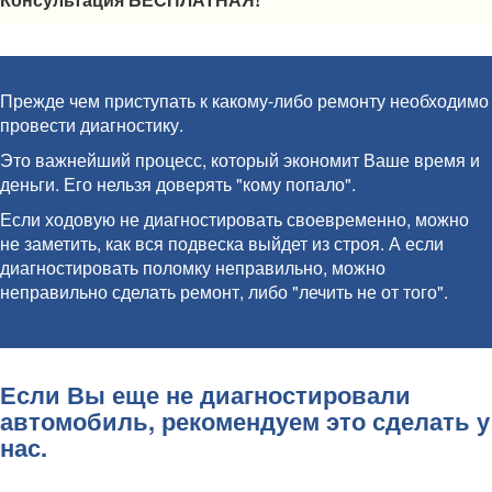
Прежде чем приступать к какому-либо ремонту необходимо
провести диагностику.
Это важнейший процесс, который экономит Ваше время и
деньги. Его нельзя доверять "кому попало".
Если ходовую не диагностировать своевременно, можно
не заметить, как вся подвеска выйдет из строя. А если
диагностировать поломку неправильно, можно
неправильно сделать ремонт, либо "лечить не от того".
Если Вы еще не диагностировали
автомобиль, рекомендуем это сделать у
нас.