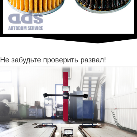
Не забудьте проверить развал!