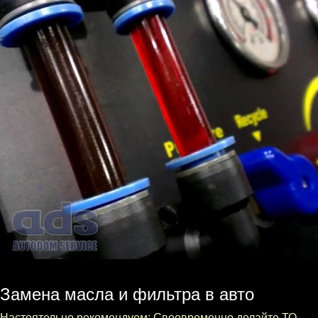
Замена масла и фильтра в авто
Настоятельно рекомендуем: Своевременно делайте ТО