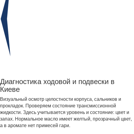
Диагностика ходовой и подвески в
Киеве
Визуальный осмотр целостности корпуса, сальников и
прокладок. Проверяем состояние трансмиссионной
жидкости. Здесь учитывается уровень и состояние: цвет и
запах. Нормальное масло имеет желтый, прозрачный цвет,
а в аромате нет примесей гари.