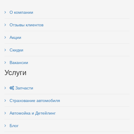
О компании
Отзывы клиентов
Акции
Скидки
Вакансии
Услуги
Запчасти
Страхование автомобиля
Автомойка и Детейлинг
Блог