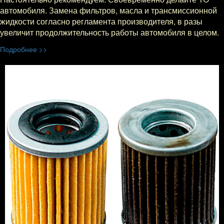
автомобиля. Замена фильтров, масла и трансмиссионной
жидкости согласно регламента производителя, в разы
увеличит продолжительность работы автомобиля в целом.
Подробнее >>