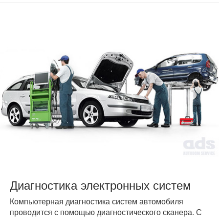
Диагностика электронных систем
Компьютерная диагностика систем автомобиля
проводится с помощью диагностического сканера. С