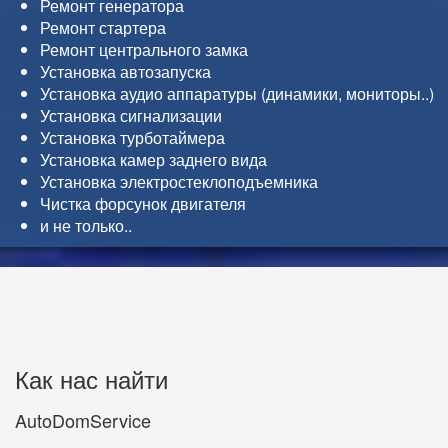
Ремонт генератора
Ремонт стартера
Ремонт центрального замка
Установка автозапуска
Установка аудио аппаратуры (динамики, мониторы..)
Установка сигнализации
Установка турботаймера
Установка камер заднего вида
Установка электростеклоподъемника
Чистка форсунок двигателя
и не только..
Как нас найти
AutoDomService