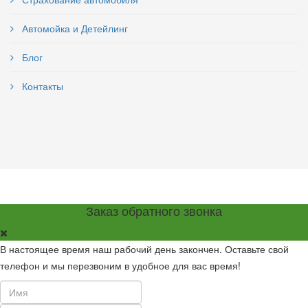
Автомойка и Детейлинг
Блог
Контакты
Заказ обратного звонка
В настоящее время наш рабочий день закончен. Оставьте свой
телефон и мы перезвоним в удобное для вас время!