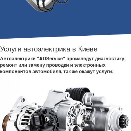
Услуги автоэлектрика в Киеве
Автоэлектрики "ADService" произведут диагностику,
ремонт или замену проводки и электронных
компонентов автомобиля, так же окажут услуги: