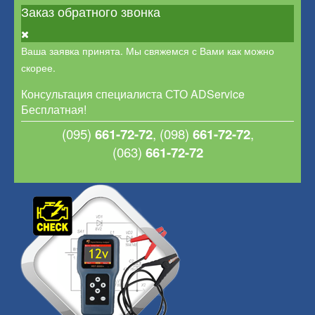
Заказ обратного звонка
Ваша заявка принята. Мы свяжемся с Вами как можно
скорее.
Консультация специалиста СТО ADService
Бесплатная!
(095)
661-72-72
,
(098)
661-72-72
,
(063)
661-72-72