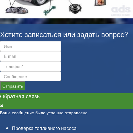
Хотите записаться или задать вопрос?
Отправить
Обратная связь
Ваше сообщение было успешно отправлено
Проверка топливного насоса