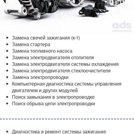
Замена свечей зажигания (к-т)
Замена стартера
Замена топливного насоса
Замена электродвигателя отопителя
Замена электродвигателя системы охлаждения
Замена электродвигателя стеклоочистителя
Замена электропроводки
Компьютерная диагностика системы управления
двигателем и других модулей
Поиск замыкания в электропроводке
Поиск обрыва цепи электропроводки
Диагностика и ремонт системы зажигания