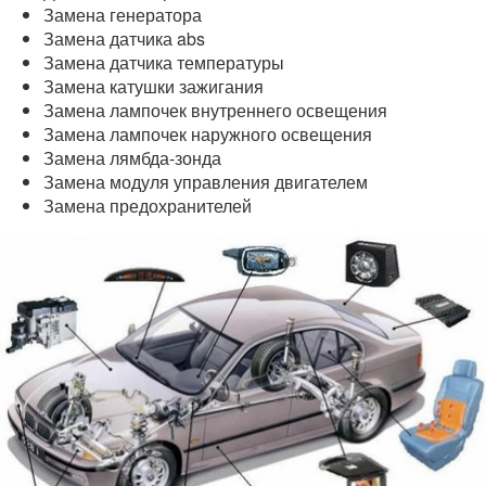
Замена генератора
Замена датчика abs
Замена датчика температуры
Замена катушки зажигания
Замена лампочек внутреннего освещения
Замена лампочек наружного освещения
Замена лямбда-зонда
Замена модуля управления двигателем
Замена предохранителей