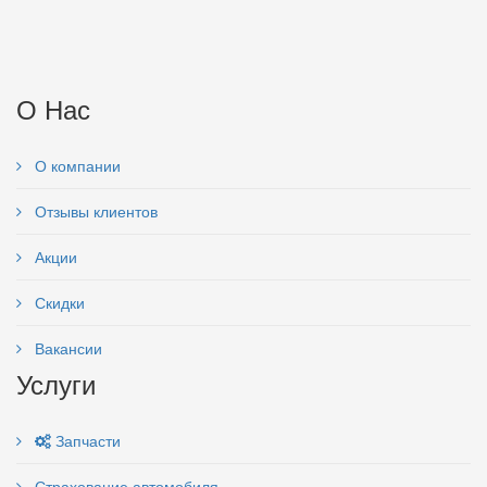
О Нас
О компании
Отзывы клиентов
Акции
Скидки
Вакансии
Услуги
Запчасти
Страхование автомобиля