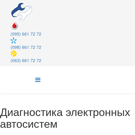
(095) 661 72 72
(098) 661 72 72
(063) 661 72 72
Диагностика электронных
автосистем