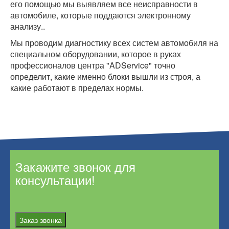
его помощью мы выявляем все неисправности в
автомобиле, которые поддаются электронному
анализу..
Мы проводим диагностику всех систем автомобиля на
специальном оборудовании, которое в руках
профессионалов центра "ADService" точно
определит, какие именно блоки вышли из строя, а
какие работают в пределах нормы.
Закажите звонок для
консультации!
Заказ звонка